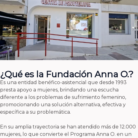
¿Qué es la Fundación Anna O.?
Es una entidad benéfico-asistencial que desde 1993
presta apoyo a mujeres, brindando una escucha
diferente a los problemas de sufrimiento femenino,
promocionando una solución alternativa, efectiva y
específica a su problemática.
En su amplia trayectoria se han atendido más de 12.000
mujeres, lo que convierte el Programa Anna O. en un