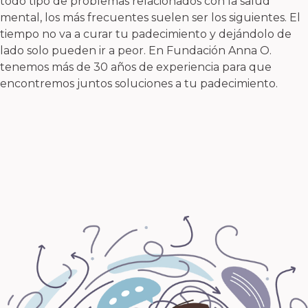
todo tipo de problemas relacionados con la salud
mental, los más frecuentes suelen ser los siguientes. El
tiempo no va a curar tu padecimiento y dejándolo de
lado solo pueden ir a peor. En Fundación Anna O.
tenemos más de 30 años de experiencia para que
encontremos juntos soluciones a tu padecimiento.