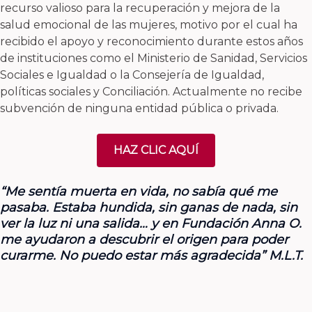
recurso valioso para la recuperación y mejora de la
salud emocional de las mujeres, motivo por el cual ha
recibido el apoyo y reconocimiento durante estos años
de instituciones como el Ministerio de Sanidad, Servicios
Sociales e Igualdad o la Consejería de Igualdad,
políticas sociales y Conciliación. Actualmente no recibe
subvención de ninguna entidad pública o privada.
HAZ CLIC AQUÍ
“Me sentía muerta en vida, no sabía qué me
pasaba. Estaba hundida, sin ganas de nada, sin
ver la luz ni una salida… y en Fundación Anna O.
me ayudaron a descubrir el origen para poder
curarme. No puedo estar más agradecida” M.L.T.