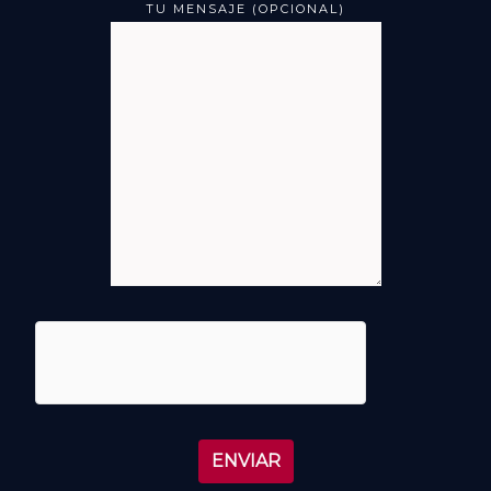
TU MENSAJE (OPCIONAL)