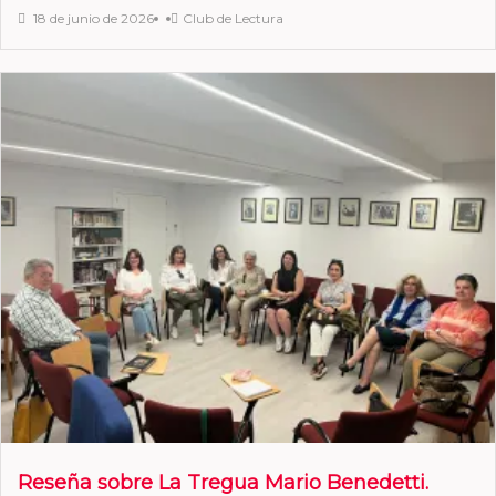
18 de junio de 2026
Club de Lectura
Reseña sobre La Tregua Mario Benedetti.