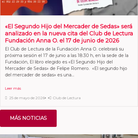
«El Segundo Hijo del Mercader de Sedas» será
analizado en la nueva cita del Club de Lectura
Fundación Anna O. el 17 de junio de 2026
El Club de Lectura de la Fundación Anna O. celebrará su
próxima sesión el 17 de junio a las 18:30 h, en la sede de la
Fundación, El libro elegido es «El Segundo Hijo del
Mercader de Sedas» de Felipe Romero. «El segundo hijo
del mercader de sedas» es una...
Leer más
25 de mayo de 2026
Club de Lectura
MÁS NOTICIAS