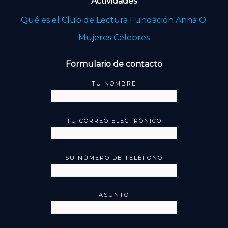
Actividades
Qué es el Club de Lectura Fundación Anna O.
Mujeres Célebres
Formulario de contacto
TU NOMBRE
TU CORREO ELECTRÓNICO
SU NÚMERO DE TELÉFONO
ASUNTO