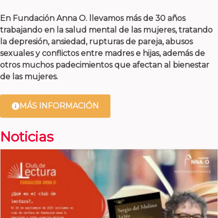
En Fundación Anna O. llevamos más de 30 años
trabajando en la salud mental de las mujeres, tratando
la depresión, ansiedad, rupturas de pareja, abusos
sexuales y conflictos entre madres e hijas, además de
otros muchos padecimientos que afectan al bienestar
de las mujeres.
MÁS INFORMACIÓN
Noticias