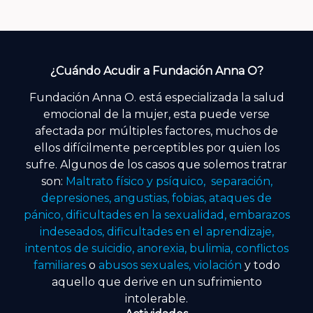
¿Cuándo Acudir a Fundación Anna O?
Fundación Anna O. está especializada la salud
emocional de la mujer, esta puede verse
afectada por múltiples factores, muchos de
ellos difícilmente perceptibles por quien los
sufre. Algunos de los casos que solemos tratrar
son:
Maltrato físico y psíquico, separación,
depresiones, angustias, fobias, ataques de
pánico, dificultades en la sexualidad, embarazos
indeseados, dificultades en el aprendizaje,
intentos de suicidio, anorexia, bulimia, conflictos
familiares
o
abusos sexuales, violación
y todo
aquello que derive en un sufrimiento
intolerable.