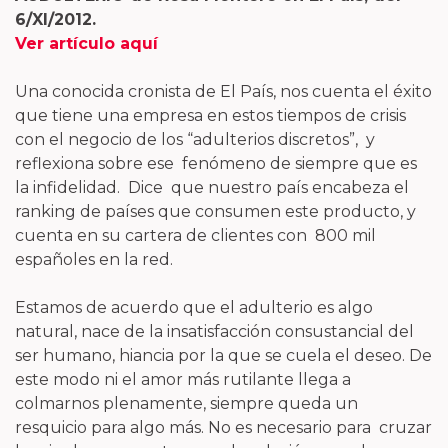
6/XI/2012.
Ver artículo aquí
Una conocida cronista de El País, nos cuenta el éxito
que tiene una empresa en estos tiempos de crisis
con el negocio de los “adulterios discretos”, y
reflexiona sobre ese fenómeno de siempre que es
la infidelidad. Dice que nuestro país encabeza el
ranking de países que consumen este producto, y
cuenta en su cartera de clientes con 800 mil
españoles en la red.
Estamos de acuerdo que el adulterio es algo
natural, nace de la insatisfacción consustancial del
ser humano, hiancia por la que se cuela el deseo. De
este modo ni el amor más rutilante llega a
colmarnos plenamente, siempre queda un
resquicio para algo más. No es necesario para cruzar