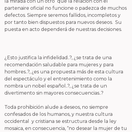
la mirada con un otro que la relación con el
partenaire oficial no funcione o padezca de muchos
defectos. Siempre seremos fallidos, incompletos y
por tanto bien dispuestos para nuevos deseos. Su
puesta en acto dependerá de nuestras decisiones.
¿Esto justifica la infidelidad..?, ¿se trata de una
recomendación saludable para mujeres y para
hombres..?, ¿es una propuesta más de esta cultura
del espectáculo y el entretenimiento como la
nombra un nobel español..?, ¿se trata de un
divertimento sin mayores consecuencias..?
Toda prohibición alude a deseos, no siempre
confesados de los humanos, y nuestra cultura
occidental y cristiana se estructura desde la ley
mosaica, en consecuencia, “no desear la mujer de tu