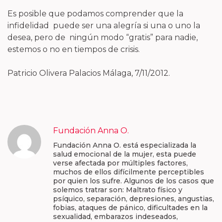
Es posible que podamos comprender que la
infidelidad puede ser una alegría si una o uno la
desea, pero de ningún modo “gratis” para nadie,
estemos o no en tiempos de crisis.
Patricio Olivera Palacios Málaga, 7/11/2012.
Fundación Anna O.
Fundación Anna O. está especializada la
salud emocional de la mujer, esta puede
verse afectada por múltiples factores,
muchos de ellos difícilmente perceptibles
por quien los sufre. Algunos de los casos que
solemos tratrar son: Maltrato físico y
psíquico, separación, depresiones, angustias,
fobias, ataques de pánico, dificultades en la
sexualidad, embarazos indeseados,