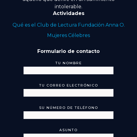
intolerable.
Actividades
Qué es el Club de Lectura Fundación Anna O.
Mujeres Célebres
Formulario de contacto
TU NOMBRE
TU CORREO ELECTRÓNICO
SU NÚMERO DE TELÉFONO
ASUNTO