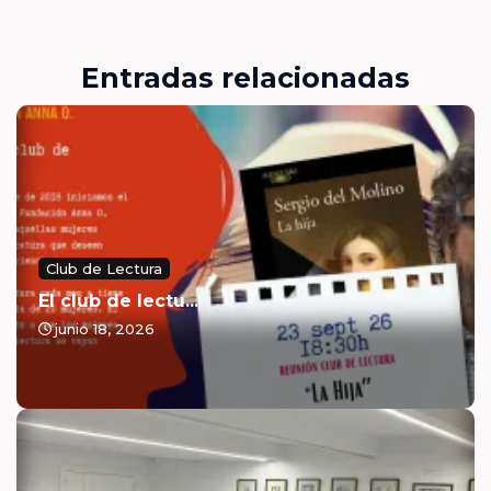
Entradas relacionadas
Club de Lectura
El club de lectu...
junio 18, 2026