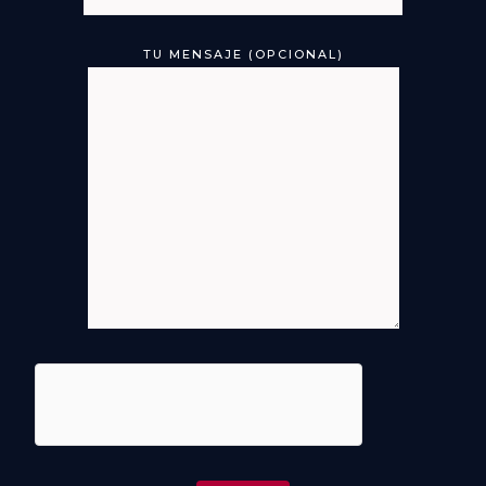
TU MENSAJE (OPCIONAL)