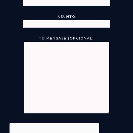
ASUNTO
TU MENSAJE (OPCIONAL)