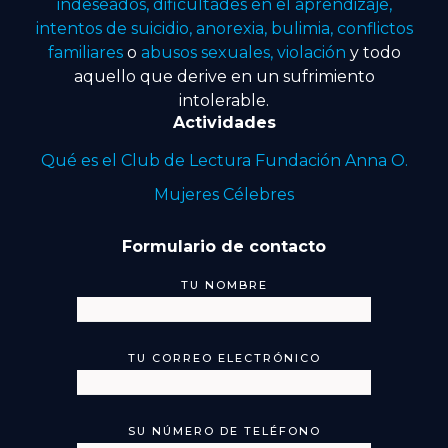
indeseados, dificultades en el aprendizaje,
intentos de suicidio, anorexia, bulimia, conflictos
familiares
o
abusos sexuales, violación
y todo
aquello que derive en un sufrimiento
intolerable.
Actividades
Qué es el Club de Lectura Fundación Anna O.
Mujeres Célebres
Formulario de contacto
TU NOMBRE
TU CORREO ELECTRÓNICO
SU NÚMERO DE TELÉFONO