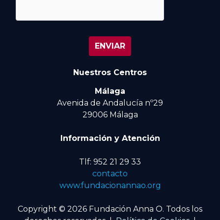
Nuestros Centros
Málaga
Avenida de Andalucía nº29
29006 Málaga
Información y Atención
Tlf: 952 21 29 33
contacto
www.fundacionannao.org
Copyright © 2026 Fundación Anna O. Todos los