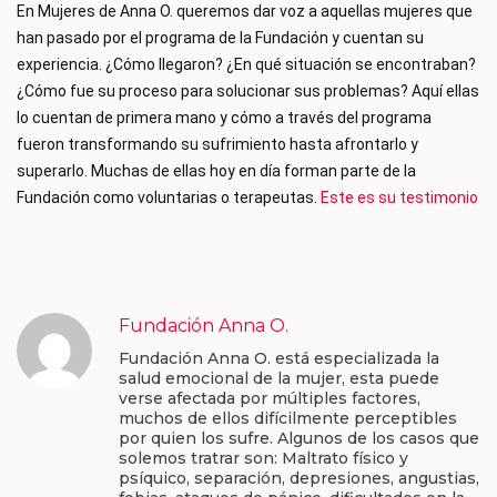
En Mujeres de Anna O. queremos dar voz a aquellas mujeres que 
han pasado por el programa de la Fundación y cuentan su 
experiencia. ¿Cómo llegaron? ¿En qué situación se encontraban?
¿Cómo fue su proceso para solucionar sus problemas? Aquí ellas 
lo cuentan de primera mano y cómo a través del programa 
fueron transformando su sufrimiento hasta afrontarlo y 
superarlo. Muchas de ellas hoy en día forman parte de la 
Fundación como voluntarias o terapeutas. 
Este es su testimonio 
Fundación Anna O.
Fundación Anna O. está especializada la
salud emocional de la mujer, esta puede
verse afectada por múltiples factores,
muchos de ellos difícilmente perceptibles
por quien los sufre. Algunos de los casos que
solemos tratrar son: Maltrato físico y
psíquico, separación, depresiones, angustias,