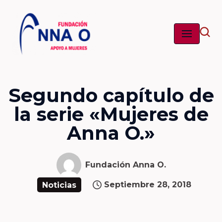
Saltar
al
contenido
Segundo capítulo de
la serie «Mujeres de
Anna O.»
Fundación Anna O.
Septiembre 28, 2018
Noticias