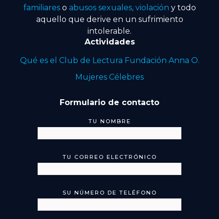
familiares
o
abusos sexuales, violación
y todo
aquello que derive en un sufrimiento
intolerable.
Actividades
Qué es el Club de Lectura Fundación Anna O.
Mujeres Célebres
Formulario de contacto
TU NOMBRE
TU CORREO ELECTRÓNICO
SU NÚMERO DE TELÉFONO