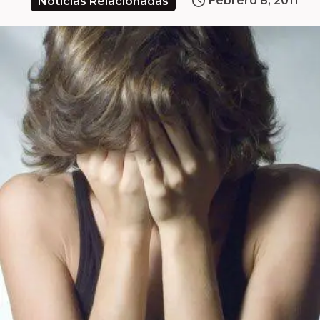
Febrero 8, 2011
Noticias Relacionadas