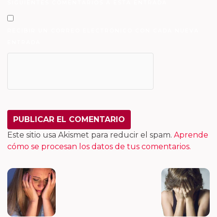
SIGUIENTES COMENTARIOS A ESTA ENTRADA.
RECIBIR UN CORREO ELECTRÓNICO CON CADA NUEVA
ENTRADA.
Este sitio usa Akismet para reducir el spam.
Aprende
cómo se procesan los datos de tus comentarios.