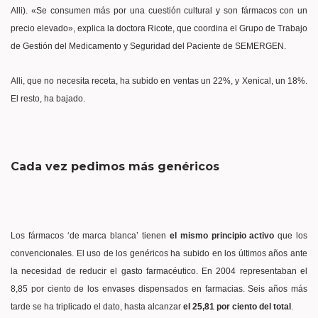
Alli). «Se consumen más por una cuestión cultural y son fármacos con un
precio elevado», explica la doctora Ricote, que coordina el Grupo de Trabajo
de Gestión del Medicamento y Seguridad del Paciente de SEMERGEN.
Alli, que no necesita receta, ha subido en ventas un 22%, y Xenical, un 18%.
El resto, ha bajado.
Cada vez pedimos más genéricos
Los fármacos ‘de marca blanca’ tienen
el mismo principio activo
que los
convencionales. El uso de los genéricos ha subido en los últimos años ante
la necesidad de reducir el gasto farmacéutico. En 2004 representaban el
8,85 por ciento de los envases dispensados en farmacias. Seis años más
tarde se ha triplicado el dato, hasta alcanzar
el 25,81 por ciento del total
.