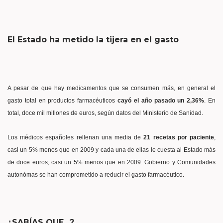
El Estado ha metido la tijera en el gasto
A pesar de que hay medicamentos que se consumen más, en general el
gasto total en productos farmacéuticos
cayó el año pasado un 2,36%
. En
total, doce mil millones de euros, según datos del Ministerio de Sanidad.
Los médicos españoles rellenan una media de
21 recetas por paciente
,
casi un 5% menos que en 2009 y cada una de ellas le cuesta al Estado más
de doce euros, casi un 5% menos que en 2009. Gobierno y Comunidades
autonómas se han comprometido a reducir el gasto farmacéutico.
¿SABÍAS QUE…?