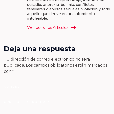
suicidio, anorexia, bulimia, conflictos
familiares o abusos sexuales, violación y todo
aquello que derive en un sufrimiento
intolerable.
Ver Todos Los Artículos
Deja una respuesta
Tu dirección de correo electrónico no será
publicada.
Los campos obligatorios están marcados
con
*
NOMBRE
*
CORREO ELECTRÓNICO
*