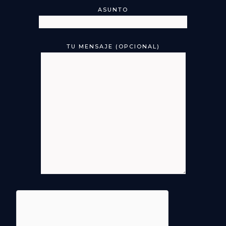
ASUNTO
TU MENSAJE (OPCIONAL)