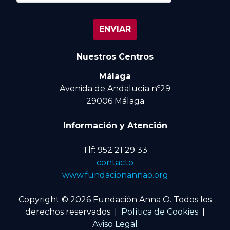
Nuestros Centros
Málaga
Avenida de Andalucía nº29
29006 Málaga
Información y Atención
Tlf: 952 21 29 33
contacto
www.fundacionannao.org
Copyright © 2026 Fundación Anna O. Todos los
derechos reservados |
Política de Cookies
|
Aviso Legal