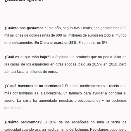
¿Cuánto nos gastamos?
Este año, según IMS Health, nos gastaremos 890
mil millones de dólares (más de 600 mil millones de euros) en todo el mundo
en medicamentos.
En China crecerá un 25%.
En el resto, un 5%.
¿Cuál es el que más baja?
La Aspirina
, un producto que no podía faltar en
las casas de los españoles en otras épocas, bajó un 26,5% en 2010, pero
aún así factura millones de euros.
¿Y qué hacemos si no dormimos?
El tercer medicamento sin receta que
más consumimos es la Dormidina, un fármaco para ayudar a conciliar el
sueño. La crisis ha aumentado nuestras preocupaciones y no podemos
dormir bien.
¿Cuánto reciclamos?
El 20% de los españoles no mira la fecha de
caducidad cuando usa un medicamento del botiquín. Reciclamos poco, pero