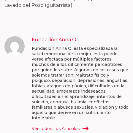
Lavado del Pozo (guitarrista)
Fundación Anna O.
Fundación Anna O. está especializada la
salud emocional de la mujer, esta puede
verse afectada por múltiples factores,
muchos de ellos difícilmente perceptibles
por quien los sufre. Algunos de los casos que
solemos tratrar son: Maltrato físico y
psíquico, separación, depresiones, angustias,
fobias, ataques de pánico, dificultades en la
sexualidad, embarazos indeseados,
dificultades en el aprendizaje, intentos de
suicidio, anorexia, bulimia, conflictos
familiares o abusos sexuales, violación y todo
aquello que derive en un sufrimiento
intolerable.
Ver Todos Los Artículos