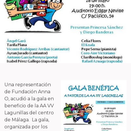
Una representación
de Fundación Anna
O, acudió a la gala en
beneficio de la AA VV
Lagunillas del centro
de Málaga. La gala,
organizada por los