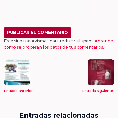
Este sitio usa Akismet para reducir el spam.
Aprende
cómo se procesan los datos de tus comentarios.
Entrada anterior:
Entrada siguiente:
Entradas relacionadas