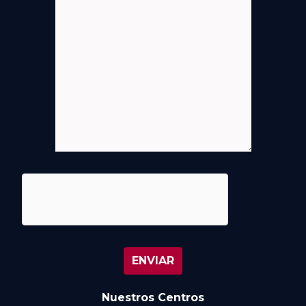
Nuestros Centros