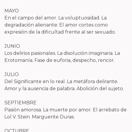
MAYO
En el campo del amor. La voluptuosidad. La
degradación alienante: El amor cortes como
expresión de la dificultad frente al ser sexuado.
JUNIO
Los delirios pasionales. La disolución imaginaria. La
Erotomanía. Fase de euforia, despecho, rencor.
JULIO
Del Significante en lo real. La metáfora delirante.
Amor y la ausencia de palabra. Abolición del sujeto.
SEPTIEMBRE
Pasión amorosa. La muerte por amor. El arrebato de
Lol V. Stein. Marguerite Duras.
OCTUBRE