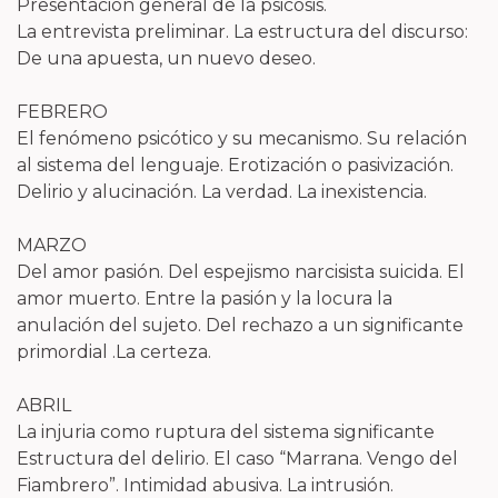
Presentación general de la psicosis.
La entrevista preliminar. La estructura del discurso:
De una apuesta, un nuevo deseo.
FEBRERO
El fenómeno psicótico y su mecanismo. Su relación
al sistema del lenguaje. Erotización o pasivización.
Delirio y alucinación. La verdad. La inexistencia.
MARZO
Del amor pasión. Del espejismo narcisista suicida. El
amor muerto. Entre la pasión y la locura la
anulación del sujeto. Del rechazo a un significante
primordial .La certeza.
ABRIL
La injuria como ruptura del sistema significante
Estructura del delirio. El caso “Marrana. Vengo del
Fiambrero”. Intimidad abusiva. La intrusión.