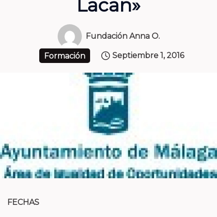
Lacan»
Fundación Anna O.
Septiembre 1, 2016
Formación
FECHAS