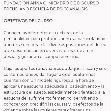
FUNDACIÓN ANNA O. MIEMBRO DE DISCURSO
FREUDIANO ESCUELA DE PSICOANÁLISIS.
OBJETIVOS DEL CURSO
Conocer las diferentes estructuras de la
personalidad, para profundizar en su particularidad
donde se encarnan las diversas posiciones del deseo
que desembocan en diversas formas de amar,
desear y gozar en el campo femenino.
Bajo los aportes renovadores de Jaques Lacan y sus
contemporáneos, dar lugar a que los alumnos
cuenten con un modelo riguroso a la hora de
aplicar una escucha adecuada al padecimiento y la
estructura del sujeto, especialmente orientado a la
escucha del sufrimiento femenino, permitiendo
conocer con precisión las causas y los efectos de la
violencia sobre las mujeres para ofrecer una