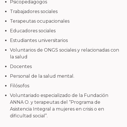
Psicopedagogos
Trabajadores sociales
Terapeutas ocupacionales
Educadores sociales
Estudiantes universitarios
Voluntarios de ONGS sociales y relacionadas con
la salud
Docentes
Personal de la salud mental.
Filósofos
Voluntariado especializado de la Fundación
ANNA O. y terapeutas del “Programa de
Asistencia Integral a mujeres en crisis o en
dificultad social”.