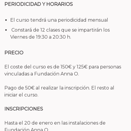
PERIODICIDAD Y HORARIOS
El curso tendrá una periodicidad mensual
Constará de 12 clases que se impartirán los
Viernes de 19:30 a 20:30 h.
PRECIO
El coste del curso es de 150€ y 125€ para personas
vinculadas a Fundación Anna O.
Pago de 50€ al realizar la inscripción. El resto al
iniciar el curso.
INSCRIPCIONES
Hasta el 20 de enero en las instalaciones de
Fundación Anna O.