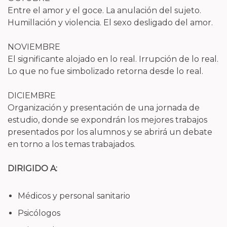
Entre el amor y el goce. La anulación del sujeto.
Humillación y violencia. El sexo desligado del amor.
NOVIEMBRE
El significante alojado en lo real. Irrupción de lo real.
Lo que no fue simbolizado retorna desde lo real.
DICIEMBRE
Organización y presentación de una jornada de
estudio, donde se expondrán los mejores trabajos
presentados por los alumnos y se abrirá un debate
en torno a los temas trabajados.
DIRIGIDO A:
Médicos y personal sanitario
Psicólogos