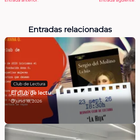
Entradas relacionadas
Club de Lectura
El club de lectu...
junio 18, 2026