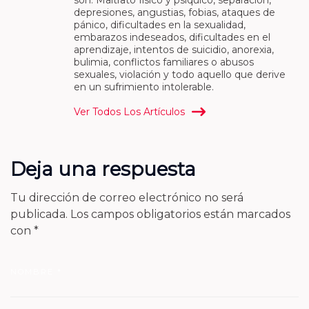
depresiones, angustias, fobias, ataques de
pánico, dificultades en la sexualidad,
embarazos indeseados, dificultades en el
aprendizaje, intentos de suicidio, anorexia,
bulimia, conflictos familiares o abusos
sexuales, violación y todo aquello que derive
en un sufrimiento intolerable.
Ver Todos Los Artículos
Deja una respuesta
Tu dirección de correo electrónico no será
publicada.
Los campos obligatorios están marcados
con
*
NOMBRE
*