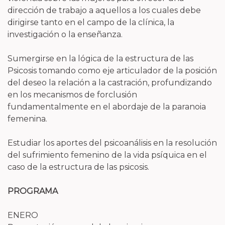
dirección de trabajo a aquellos a los cuales debe
dirigirse tanto en el campo de la clínica, la
investigación o la enseñanza.
Sumergirse en la lógica de la estructura de las
Psicosis tomando como eje articulador de la posición
del deseo la relación a la castración, profundizando
en los mecanismos de forclusión
fundamentalmente en el abordaje de la paranoia
femenina.
Estudiar los aportes del psicoanálisis en la resolución
del sufrimiento femenino de la vida psíquica en el
caso de la estructura de las psicosis.
PROGRAMA
ENERO