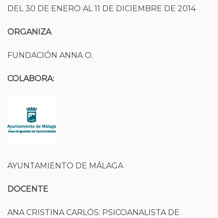
DEL 30 DE ENERO AL 11 DE DICIEMBRE DE 2014
ORGANIZA
FUNDACIÓN ANNA O.
COLABORA:
AYUNTAMIENTO DE MÁLAGA
DOCENTE
ANA CRISTINA CARLÓS: PSICOANALISTA DE