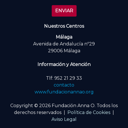
Nuestros Centros
Málaga
Avenida de Andalucía nº29
29006 Málaga
Información y Atención
Tlf: 952 21 29 33
contacto
www.fundacionannao.org
Copyright © 2026 Fundación Anna O. Todos los
derechos reservados |
Política de Cookies
|
Aviso Legal