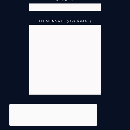
TU MENSAJE (OPCIONAL)