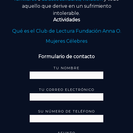
aquello que derive en un sufrimiento
intolerable.
Actividades
Qué es el Club de Lectura Fundación Anna O.
Mujeres Célebres
Formulario de contacto
TU NOMBRE
TU CORREO ELECTRÓNICO
SU NÚMERO DE TELÉFONO
ASUNTO