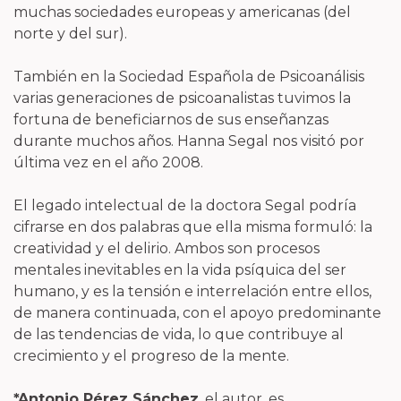
muchas sociedades europeas y americanas (del
norte y del sur).
También en la Sociedad Española de Psicoanálisis
varias generaciones de psicoanalistas tuvimos la
fortuna de beneficiarnos de sus enseñanzas
durante muchos años. Hanna Segal nos visitó por
última vez en el año 2008.
El legado intelectual de la doctora Segal podría
cifrarse en dos palabras que ella misma formuló: la
creatividad y el delirio. Ambos son procesos
mentales inevitables en la vida psíquica del ser
humano, y es la tensión e interrelación entre ellos,
de manera continuada, con el apoyo predominante
de las tendencias de vida, lo que contribuye al
crecimiento y el progreso de la mente.
*Antonio Pérez Sánchez
, el autor, es