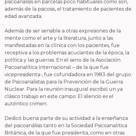
psicoanálisis en parcelas poco habituales como son,
además de la psicosis, el tratamiento de pacientes de
edad avanzada.
Además de ser sensible a otras expresiones de la
mente como el arte y la literatura, junto a las
manifestadas en la clínica con los pacientes, fue
receptiva a los problemas acuciantes de la época, la
política y las guerras. En el seno de la Asociación
Psicoanalítica Internacional – de la que fue
vicepresidenta-, fue cofundadora en 1983 del grupo
de Psicoanalistas para la Prevención de la Guerra
Nuclear. Para la reunión inaugural escribió un ya
clásico trabajo en este campo: El silencio es el
auténtico crimen.
Dedicó buena parte de su actividad a la enseñanza
del psicoanálisis tanto en la Sociedad Psicoanalítica
Británica, de la que fue presidenta, como en otras