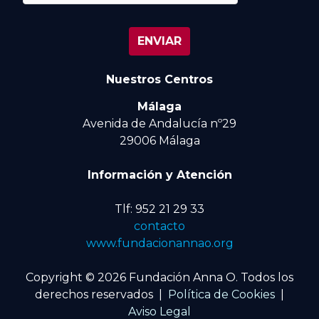
Nuestros Centros
Málaga
Avenida de Andalucía nº29
29006 Málaga
Información y Atención
Tlf: 952 21 29 33
contacto
www.fundacionannao.org
Copyright © 2026 Fundación Anna O. Todos los
derechos reservados |
Política de Cookies
|
Aviso Legal