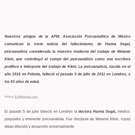
Nuestros amigos de la APM, Asociación Psicoanalítica de México
comunican la triste noticia del fallecimiento, de Hanna Segal,
psicoanalista considerada la maestra moderna del trabajo de Melanie
Klein, que contribuyó al campo del psicoanálisis como una escritora
prolífera e intérprete del trabajo de Klein. La psicoanalista, nacida en el
año 1918 en Polonia, falleció el pasado 5 de julio de 2011 en Londres, a
los 93 años de edad.
Noticia
EnMemoria.com:
El pasado 5 de julio falleció en Londres la
doctora Hanna Segal,
médico,
psiquiatra y eminente psicoanalista. Fue discípula de Melanie Klein, cuyas
ideas difundió y desarrolló universalmente.