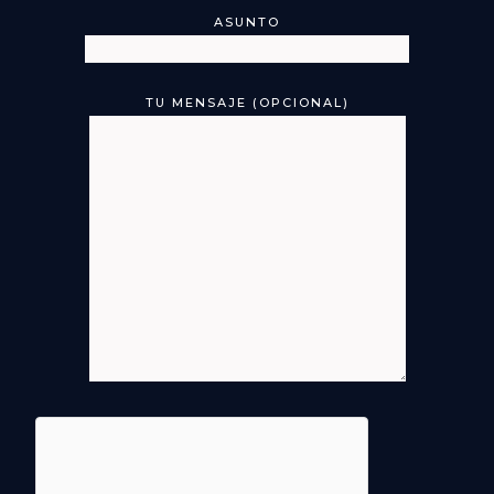
ASUNTO
TU MENSAJE (OPCIONAL)