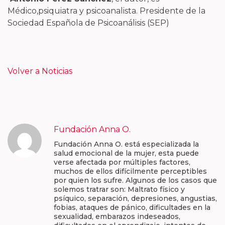
Médico,psiquiatra y psicoanalista. Presidente de la
Sociedad Española de Psicoanálisis (SEP)
Volver a Noticias
Fundación Anna O.
Fundación Anna O. está especializada la
salud emocional de la mujer, esta puede
verse afectada por múltiples factores,
muchos de ellos difícilmente perceptibles
por quien los sufre. Algunos de los casos que
solemos tratrar son: Maltrato físico y
psíquico, separación, depresiones, angustias,
fobias, ataques de pánico, dificultades en la
sexualidad, embarazos indeseados,