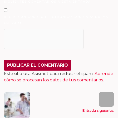
SIGUIENTES COMENTARIOS A ESTA ENTRADA.
RECIBIR UN CORREO ELECTRÓNICO CON CADA NUEVA
ENTRADA.
Este sitio usa Akismet para reducir el spam.
Aprende
cómo se procesan los datos de tus comentarios.
Entrada siguiente: