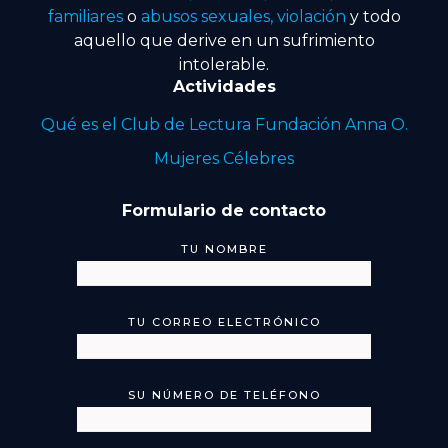
familiares
o
abusos sexuales, violación
y todo
aquello que derive en un sufrimiento
intolerable.
Actividades
Qué es el Club de Lectura Fundación Anna O.
Mujeres Célebres
Formulario de contacto
TU NOMBRE
TU CORREO ELECTRÓNICO
SU NÚMERO DE TELÉFONO