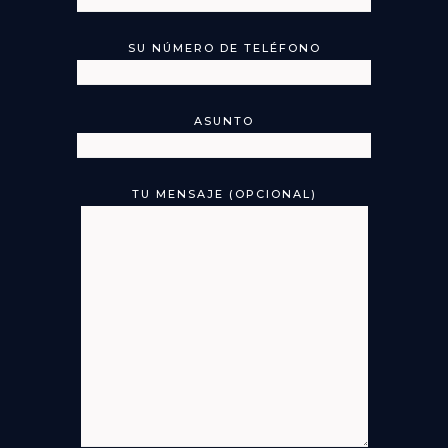
SU NÚMERO DE TELÉFONO
ASUNTO
TU MENSAJE (OPCIONAL)