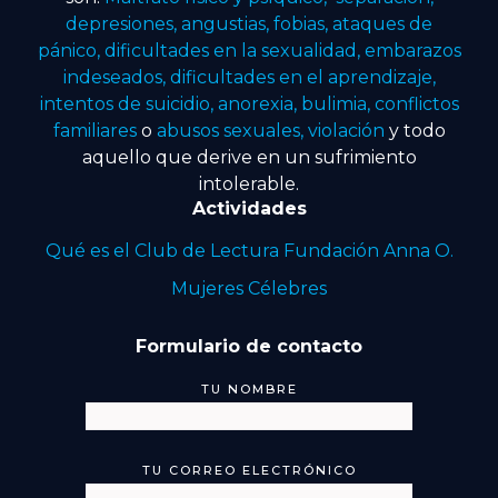
depresiones, angustias, fobias, ataques de
pánico, dificultades en la sexualidad, embarazos
indeseados, dificultades en el aprendizaje,
intentos de suicidio, anorexia, bulimia, conflictos
familiares
o
abusos sexuales, violación
y todo
aquello que derive en un sufrimiento
intolerable.
Actividades
Qué es el Club de Lectura Fundación Anna O.
Mujeres Célebres
Formulario de contacto
TU NOMBRE
TU CORREO ELECTRÓNICO