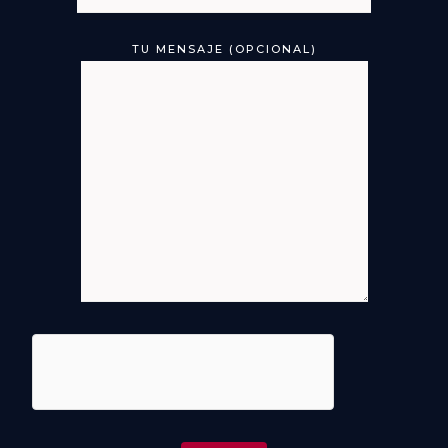
TU MENSAJE (OPCIONAL)