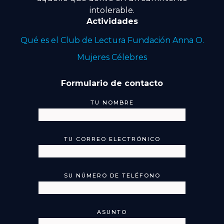
intolerable.
Actividades
Qué es el Club de Lectura Fundación Anna O.
Mujeres Célebres
Formulario de contacto
TU NOMBRE
TU CORREO ELECTRÓNICO
SU NÚMERO DE TELÉFONO
ASUNTO