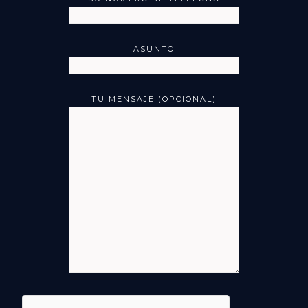
ASUNTO
TU MENSAJE (OPCIONAL)