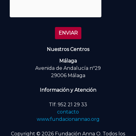
Nuestros Centros
Málaga
Avenida de Andalucía nº29
29006 Málaga
Información y Atención
Tlf: 952 21 29 33
contacto
www.fundacionannao.org
Copyright © 2026 Fundación Anna O. Todos los