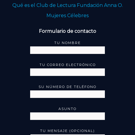
Qué es el Club de Lectura Fundación Anna O.
Mujeres Célebres
Formulario de contacto
TU NOMBRE
TU CORREO ELECTRÓNICO
SU NÚMERO DE TELÉFONO
ASUNTO
TU MENSAJE (OPCIONAL)