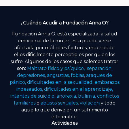
¿Cuándo Acudir a Fundación Anna O?
Fundación Anna O. está especializada la salud
emocional de la mujer, esta puede verse
afectada por múltiples factores, muchos de
ellos difícilmente perceptibles por quien los
sufre. Algunos de los casos que solemos tratrar
son:
Maltrato físico y psíquico, separación,
depresiones, angustias, fobias, ataques de
pánico, dificultades en la sexualidad, embarazos
indeseados, dificultades en el aprendizaje,
intentos de suicidio, anorexia, bulimia, conflictos
familiares
o
abusos sexuales, violación
y todo
aquello que derive en un sufrimiento
intolerable.
Actividades