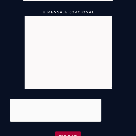
TU MENSAJE (OPCIONAL)