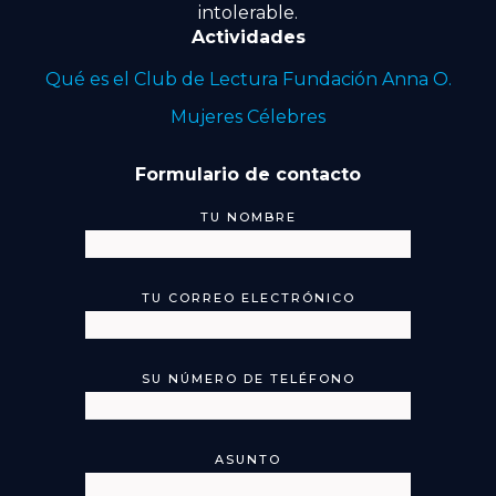
intolerable.
Actividades
Qué es el Club de Lectura Fundación Anna O.
Mujeres Célebres
Formulario de contacto
TU NOMBRE
TU CORREO ELECTRÓNICO
SU NÚMERO DE TELÉFONO
ASUNTO