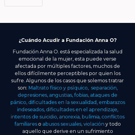
¿Cuándo Acudir a Fundación Anna O?
Fundación Anna O. está especializada la salud
emocional de la mujer, esta puede verse
afectada por múltiples factores, muchos de
ellos difícilmente perceptibles por quien los
sufre. Algunos de los casos que solemos tratrar
son:
Maltrato físico y psíquico, separación,
depresiones, angustias, fobias, ataques de
pánico, dificultades en la sexualidad, embarazos
indeseados, dificultades en el aprendizaje,
intentos de suicidio, anorexia, bulimia, conflictos
familiares
o
abusos sexuales, violación
y todo
aquello que derive en un sufrimiento