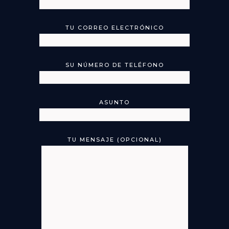
TU CORREO ELECTRÓNICO
SU NÚMERO DE TELÉFONO
ASUNTO
TU MENSAJE (OPCIONAL)