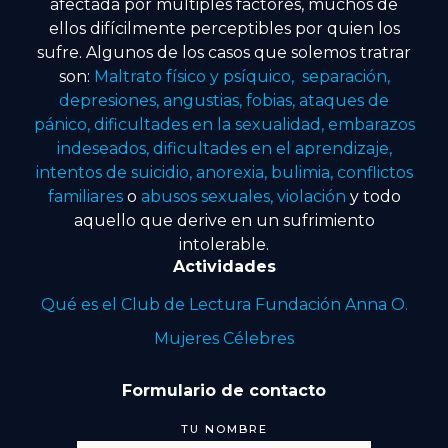
afectada por múltiples factores, muchos de
ellos difícilmente perceptibles por quien los
sufre. Algunos de los casos que solemos tratrar
son:
Maltrato físico y psíquico, separación,
depresiones, angustias, fobias, ataques de
pánico, dificultades en la sexualidad, embarazos
indeseados, dificultades en el aprendizaje,
intentos de suicidio, anorexia, bulimia, conflictos
familiares
o
abusos sexuales, violación
y todo
aquello que derive en un sufrimiento
intolerable.
Actividades
Qué es el Club de Lectura Fundación Anna O.
Mujeres Célebres
Formulario de contacto
TU NOMBRE