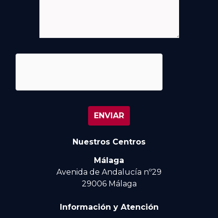
Nuestros Centros
Málaga
Avenida de Andalucía nº29
29006 Málaga
Información y Atención