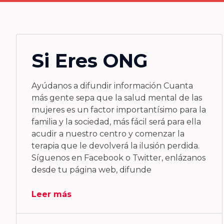
Si Eres ONG
Ayúdanos a difundir información Cuanta
más gente sepa que la salud mental de las
mujeres es un factor importantísimo para la
familia y la sociedad, más fácil será para ella
acudir a nuestro centro y comenzar la
terapia que le devolverá la ilusión perdida.
Síguenos en Facebook o Twitter, enlázanos
desde tu página web, difunde
Leer más