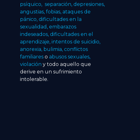
psíquico, separación, depresiones,
angustias, fobias, ataques de
pánico, dificultades en la
sexualidad, embarazos
indeseados, dificultades en el
aprendizaje, intentos de suicidio,
anorexia, bulimia, conflictos
familiares
o
abusos sexuales,
violación
y todo aquello que
derive en un sufrimiento
intolerable.