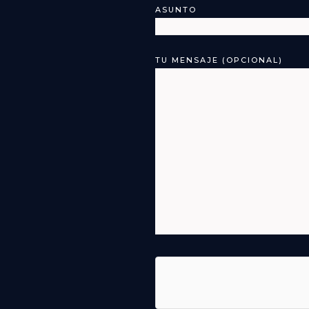
ASUNTO
TU MENSAJE (OPCIONAL)