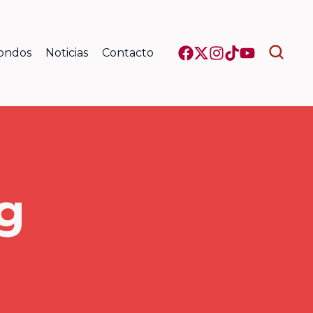
Fondos
Noticias
Contacto
g