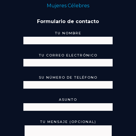
Mujeres Célebres
Formulario de contacto
TU NOMBRE
TU CORREO ELECTRÓNICO
SU NÚMERO DE TELÉFONO
ASUNTO
TU MENSAJE (OPCIONAL)