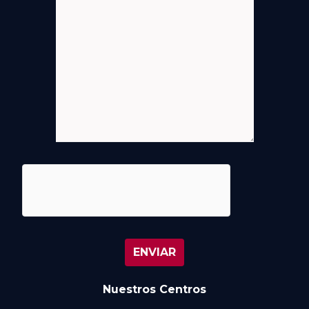
Nuestros Centros