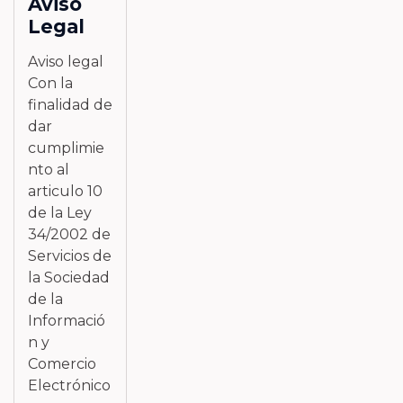
Aviso
Legal
Aviso legal
Con la
finalidad de
dar
cumplimie
nto al
articulo 10
de la Ley
34/2002 de
Servicios de
la Sociedad
de la
Informació
n y
Comercio
Electrónico