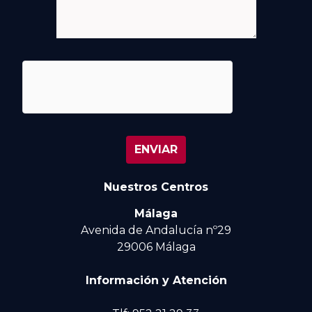
Nuestros Centros
Málaga
Avenida de Andalucía nº29
29006 Málaga
Información y Atención