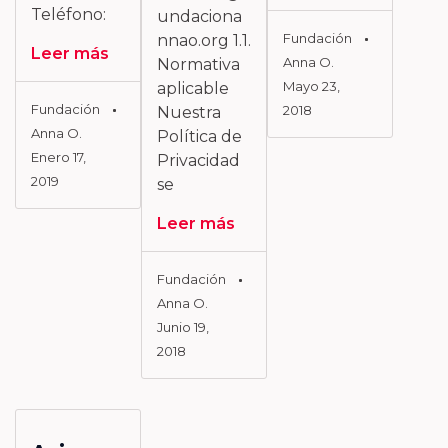
Teléfono:
undaciona
Fundación
nnao.org 1.1.
Leer más
Anna O.
Normativa
Mayo 23,
aplicable
Fundación
2018
Nuestra
Anna O.
Política de
Enero 17,
Privacidad
2019
se
Leer más
Fundación
Anna O.
Junio 19,
2018