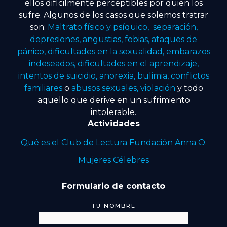
ellos difícilmente perceptibles por quien los
sufre. Algunos de los casos que solemos tratrar
son:
Maltrato físico y psíquico, separación,
depresiones, angustias, fobias, ataques de
pánico, dificultades en la sexualidad, embarazos
indeseados, dificultades en el aprendizaje,
intentos de suicidio, anorexia, bulimia, conflictos
familiares
o
abusos sexuales, violación
y todo
aquello que derive en un sufrimiento
intolerable.
Actividades
Qué es el Club de Lectura Fundación Anna O.
Mujeres Célebres
Formulario de contacto
TU NOMBRE