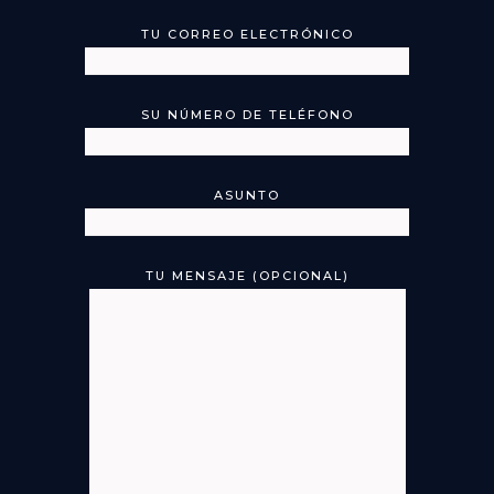
TU CORREO ELECTRÓNICO
SU NÚMERO DE TELÉFONO
ASUNTO
TU MENSAJE (OPCIONAL)