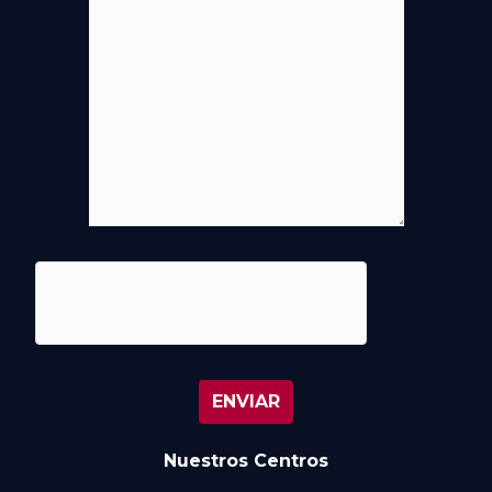
Nuestros Centros