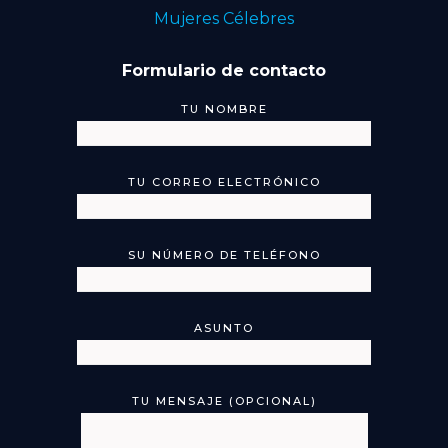
Mujeres Célebres
Formulario de contacto
TU NOMBRE
TU CORREO ELECTRÓNICO
SU NÚMERO DE TELÉFONO
ASUNTO
TU MENSAJE (OPCIONAL)